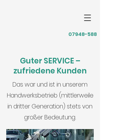
07948-588
Guter SERVICE –
zufriedene Kunden
Das war und ist in unserem
Handwerksbetrieb (mittlerweile
in dritter Generation) stets von
großer Bedeutung.